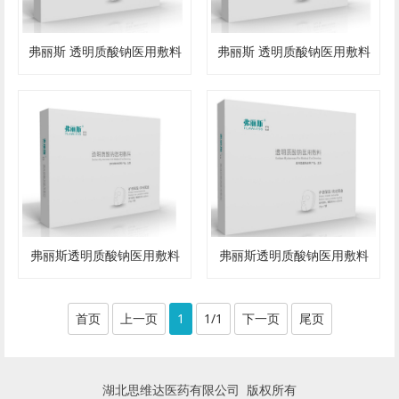
弗丽斯 透明质酸钠医用敷料
弗丽斯 透明质酸钠医用敷料
弗丽斯透明质酸钠医用敷料
弗丽斯透明质酸钠医用敷料
首页
上一页
1
1/1
下一页
尾页
湖北思维达医药有限公司 版权所有