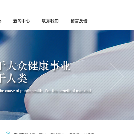
心
新闻中心
联系我们
留言反馈