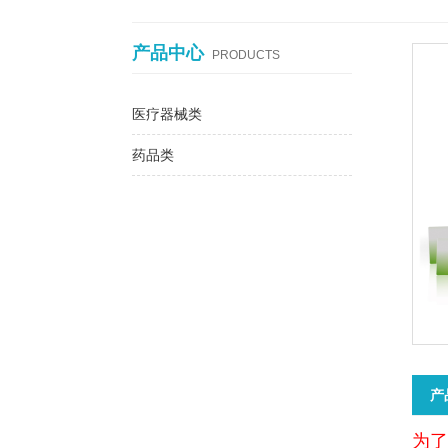
产品中心
PRODUCTS
医疗器械类
药品类
产
为了