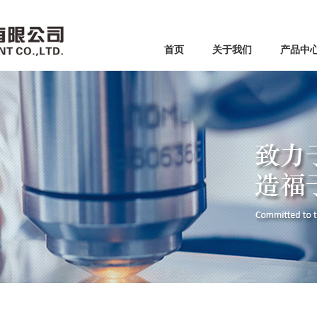
首页
关于我们
产品中