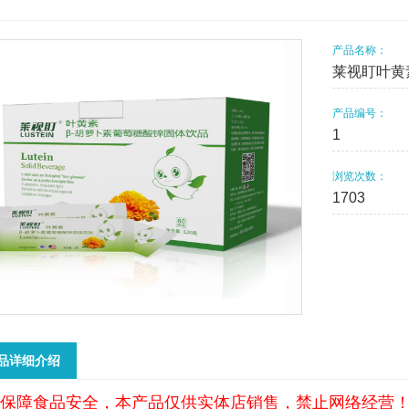
产品名称：
莱视盯叶黄
产品编号：
1
浏览次数：
1703
品详细介绍
保障食品安全，本产品仅供实体店销售，禁止网络经营