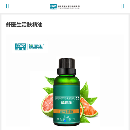
舒医生活肤精油