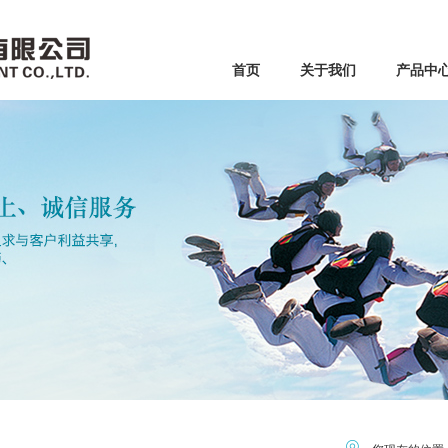
首页
关于我们
产品中