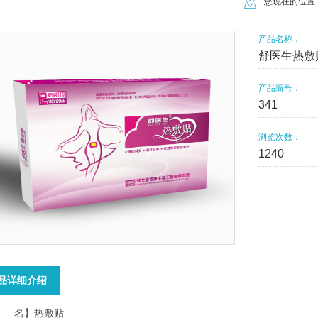
您现在的位置
产品名称：
舒医生热敷
产品编号：
341
浏览次数：
1240
品详细介绍
 名】热敷贴