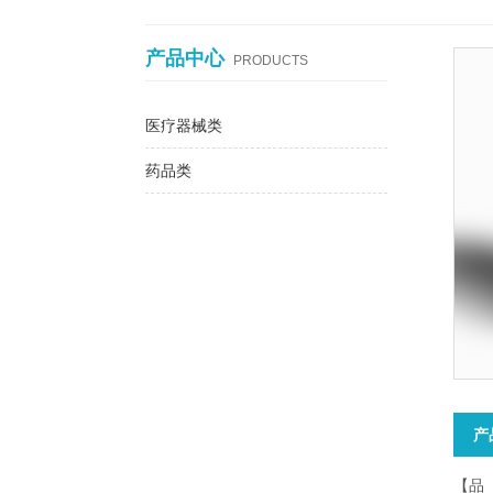
产品中心
PRODUCTS
医疗器械类
药品类
产
【品