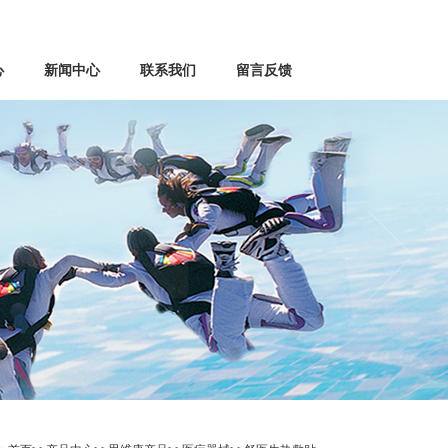
心
新闻中心
联系我们
留言反馈