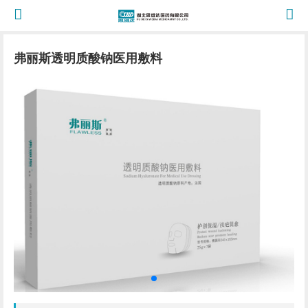
弗丽斯透明质酸钠医用敷料