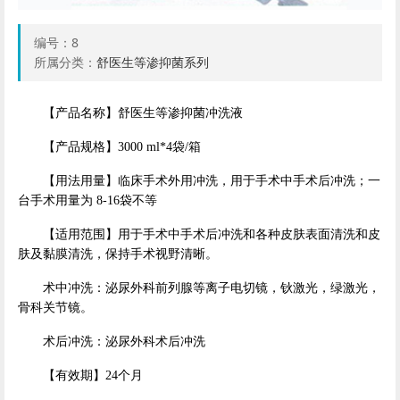
编号：
8
所属分类：
舒医生等渗抑菌系列
【产品名称】舒医生等渗抑菌冲洗液
【产品规格】3000 ml*4袋/箱
【用法用量】临床手术外用冲洗，用于手术中手术后冲洗；一
台手术用量为 8-16袋不等
【适用范围】用于手术中手术后冲洗和各种皮肤表面清洗和皮
肤及黏膜清洗，保持手术视野清晰。
术中冲洗：泌尿外科前列腺等离子电切镜，钬激光，绿激光，
骨科关节镜。
术后冲洗：泌尿外科术后冲洗
【有效期】24个月