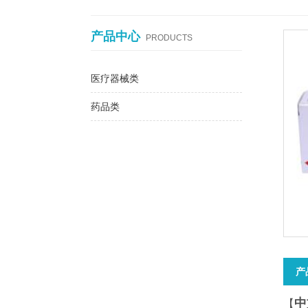
产品中心
PRODUCTS
医疗器械类
药品类
产
中
【