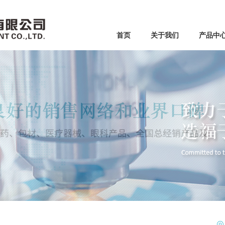
首页
关于我们
产品中