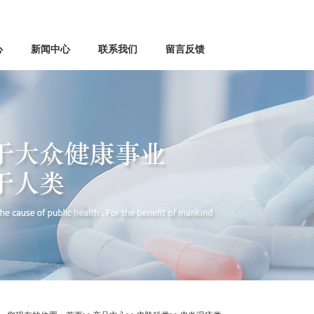
心
新闻中心
联系我们
留言反馈