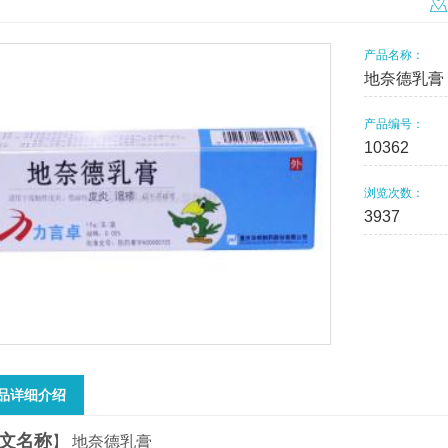
产品名称：
地奈德乳膏
产品编号：
10362
浏览次数：
3937
品详细介绍
文名称
】 地奈德乳膏