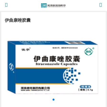
伊曲康唑胶囊