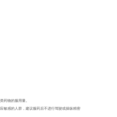
类药物的服用量。
应敏感的人群，建议服药后不进行驾驶或操纵精密