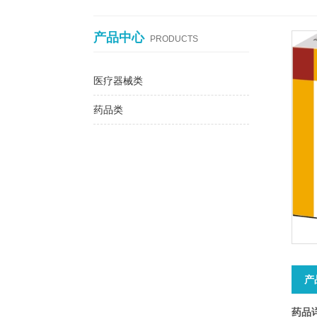
产品中心
PRODUCTS
医疗器械类
药品类
产
药品