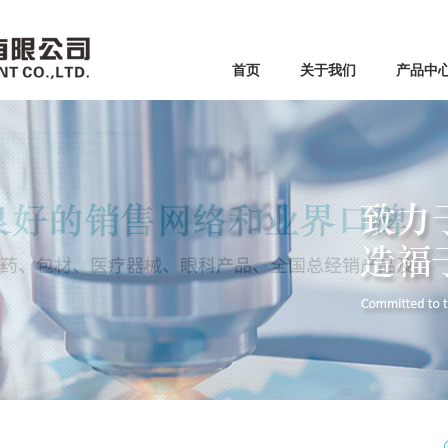
首页
关于我们
产品中