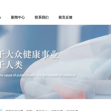
心
新闻中心
联系我们
留言反馈