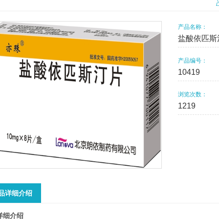
产品名称：
盐酸依匹斯
产品编号：
10419
浏览次数：
1219
品详细介绍
详细介绍