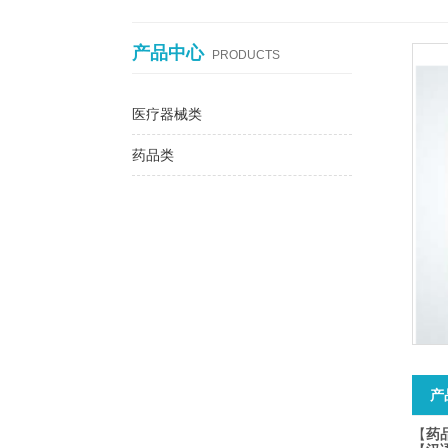
产品中心
PRODUCTS
医疗器械类
药品类
产
【
药