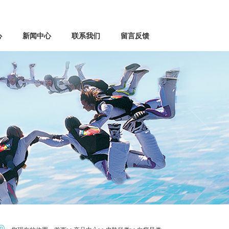
心
新闻中心
联系我们
留言反馈