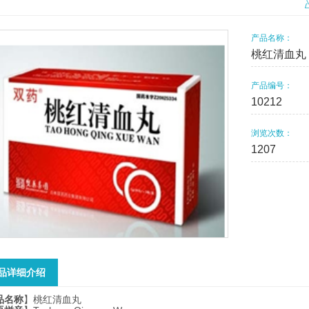
产品名称：
桃红清血丸
产品编号：
10212
浏览次数：
1207
品详细介绍
品名称
】桃红清血丸