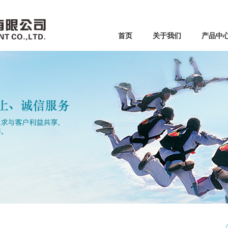
首页
关于我们
产品中