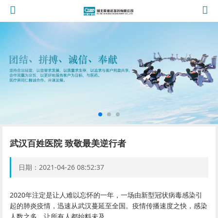
武汉百姓医院 致敬最美逆行者
日期：2021-04-26 08:52:37
2020年注定是让人难以忘怀的一年，一场由新型冠状病毒感染引
起的肺炎疫情，迅速从武汉
蔓延
至全国。疫情传播速度之快，感染
人数之多，让所有人都始料未及。