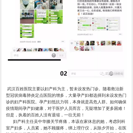
武汉百姓医院主要以妇产科为主，暂未设发热门诊。随着救治新
型冠状病毒肺炎定点医院的增多，大量孕产妇都选择到未设发热门
诊的妇产科医院。孕产妇抵抗力弱，本身就是高危人群。如何确保
疫情期间孕产妇健康，对于医护人员而言，无疑增加了更多困难！
但是，执着的百姓人没有退缩，一往无前！
妇产科主任吴中华膝关节疼痛，本该在家休息的她，考虑到科
室产妇多，人员紧，她不顾腿疼，绑上理疗仪，从除夕开始，在医