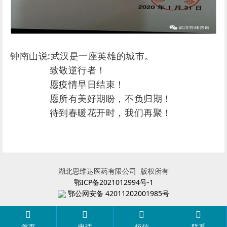
钟南山说:武汉是一座英雄的城市。
致敬逆行者！
愿疫情早日结束！
愿所有美好期盼，不负归期！
待到春暖花开时，我们再聚！
湖北思维达医药有限公司 版权所有
鄂ICP备2021012994号-1
鄂公网安备 42011202001985号
首页
电话
短信
联系