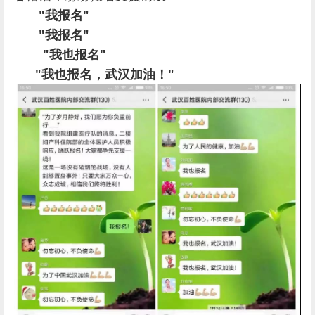
"我报名"
"我报名"
"我也报名"
"我也报名，武汉加油！"